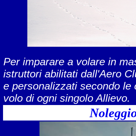
Per imparare a volare in ma
istruttori abilitati dall'Aero C
e personalizzati secondo le 
volo di ogni singolo Allievo.
Noleggio