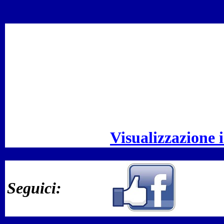
Visualizzazione 
Seguici: