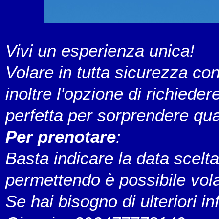
Vivi un esperienza unica!
Volare in tutta sicurezza con
inoltre l'opzione di richiede
perfetta per sorprendere qua
Per prenotare
:
Basta indicare la data scelt
permettendo è possibile volare
Se hai bisogno di ulteriori i