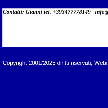
Contatti: Gianni tel.
+393477778149 info@i
Copyright 2001/2025 diritti riservati
, Webm